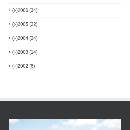
(+)
2006 (34)
(+)
2005 (22)
(+)
2004 (24)
(+)
2003 (14)
(+)
2002 (6)