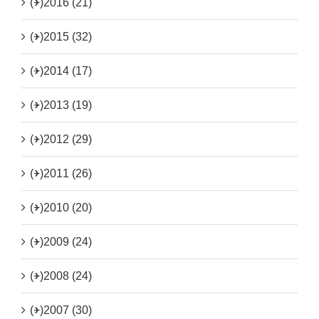
(+)
2016 (21)
(+)
2015 (32)
(+)
2014 (17)
(+)
2013 (19)
(+)
2012 (29)
(+)
2011 (26)
(+)
2010 (20)
(+)
2009 (24)
(+)
2008 (24)
(+)
2007 (30)