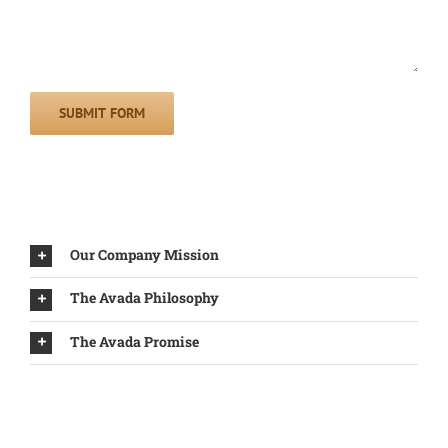
Our Company Mission
The Avada Philosophy
The Avada Promise