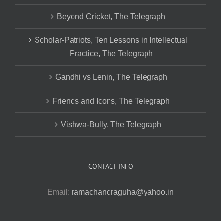
Beyond Cricket, The Telegraph
Scholar-Patriots, Ten Lessons in Intellectual
Practice, The Telegraph
Gandhi vs Lenin, The Telegraph
Friends and Icons, The Telegraph
Vishwa-Bully, The Telegraph
CONTACT INFO
Email:
ramachandraguha@yahoo.in