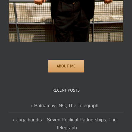
RECENT POSTS
Patriarchy, INC, The Telegraph
Jugalbandis – Seven Political Partnerships, The
Telegraph